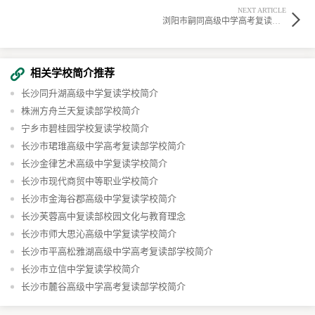
NEXT ARTICLE
浏阳市嗣同高级中学高考复读部学校简介
相关学校简介推荐
长沙同升湖高级中学复读学校简介
株洲方舟兰天复读部学校简介
宁乡市碧桂园学校复读学校简介
长沙市珺琟高级中学高考复读部学校简介
长沙金律艺术高级中学复读学校简介
长沙市现代商贸中等职业学校简介​
长沙市金海谷郡高级中学复读学校简介
长沙芙蓉高中复读部校园文化与教育理念
长沙市师大思沁高级中学复读学校简介
长沙市平高松雅湖高级中学高考复读部学校简介
长沙市立信中学复读学校简介
长沙市麓谷高级中学高考复读部学校简介