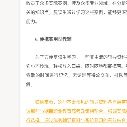
收录了众多实际案例，涉及众多专业领域。在分析
关的知识点。复读生通过学习这些案例，能够更深
能力。
6. 便携实用型教辅
为了方便复读生学习，一些非主流的辅导资料
它小巧玲珑，轻松放入口袋，随时随地都能携带。
零散的时间进行记忆。无论是等待公交车、排队
解。
归纳来看，这些不太常见的辅导资料各自拥有
选那些与湖南职业教育高考政策相契合、强调实际
行选择。通过优秀辅导资料与系统复习的有效结合