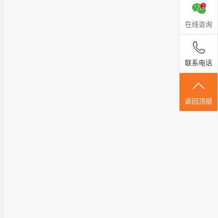
在线咨询
联系电话
返回顶部