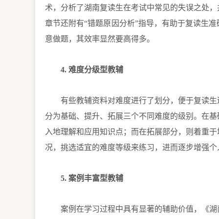
术，分析了湖南复读生在考试中常见的失误之处，
章节还附有“错题原因分析”指导，有助于复读生
意做题，其效率显然要高得多。
4. 难度分级型教辅
有些教辅资料对难度进行了划分，便于复读生
分为基础、提升、拓展三个不同难度的级别。在基
入地理解和应用知识点；而在拓展部分，则着重于
况，挑选适宜的难度等级来练习，进而逐步增强个
5. 案例丰富型教辅
案例在学习过程中具有显著的辅助价值，《湖