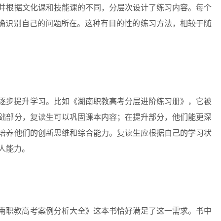
并根据文化课和技能课的不同，分层次设计了练习内容。每个
准确识别自己的问题所在。这种有目的性的练习方法，相较于随
逐步提升学习。比如《湖南职教高考分层进阶练习册》，它被
础部分，复读生可以巩固课本内容；在提升部分，他们能更深
培养他们的创新思维和综合能力。复读生应根据自己的学习状
人能力。
南职教高考案例分析大全》这本书恰好满足了这一需求。书中