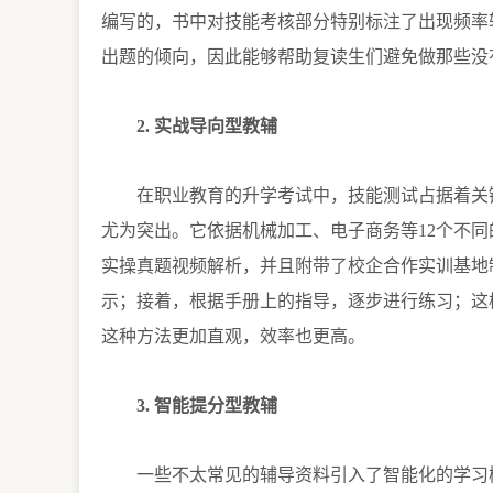
编写的，书中对技能考核部分特别标注了出现频率
出题的倾向，因此能够帮助复读生们避免做那些没
2. 实战导向型教辅
在职业教育的升学考试中，技能测试占据着关
尤为突出。它依据机械加工、电子商务等12个不
实操真题视频解析，并且附带了校企合作实训基地
示；接着，根据手册上的指导，逐步进行练习；这
这种方法更加直观，效率也更高。
3. 智能提分型教辅
一些不太常见的辅导资料引入了智能化的学习