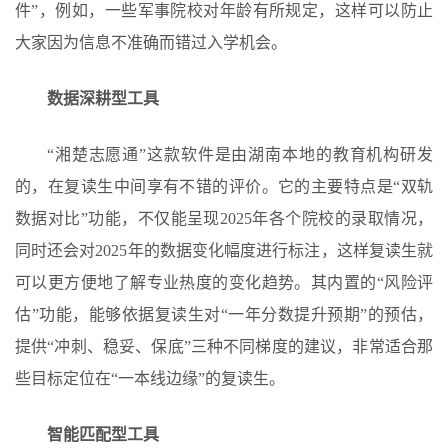
件”，例如，一些军事院校对年龄有所规定，这样可以防止
大家因为信息不准确而错过入学机会。
数据深耕型工具
“湘楚志愿通”这款软件是由湖南本地的教育机构研发
的，在复读生中间享有不错的评价。它的主要特点是“双轨
数据对比”功能，不仅能呈现2025年各个院校的录取情况，
同时还会对2025年的数据变化幅度进行标注，这样复读生就
可以更方便地了解专业热度的变化趋势。其内置的“风险评
估”功能，能够依据复读生对“一年分数提升预期”的预估，
提供“冲刺、稳妥、保底”三种不同梯度的建议，非常适合那
些目标定位在“一本线边缘”的复读生。
智能匹配型工具