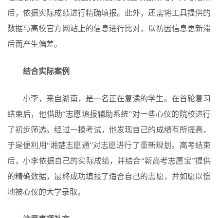
后，依据实际成绩进行精确填报。此外，还需将工具提供的
数据与高校官方网站上的信息进行比对，以防因信息更新滞
后而产生偏差。
结合实际案例
小李，来自湖南，是一名正在复读的学生。在首轮复习
结束后，他借助“志愿填报辅助系统”对一些心仪的院校进行
了初步筛选。经过一模考试，他发现自己的成绩有所提高，
于是便利用“湘楚志愿通”对志愿进行了重新规划。高考结束
后，小李依据自己的实际成绩，并结合“新高考志愿宝”提供
的精确数据，最终成功填报了适合自己的志愿，并如愿以偿
地被心仪的大学录取。