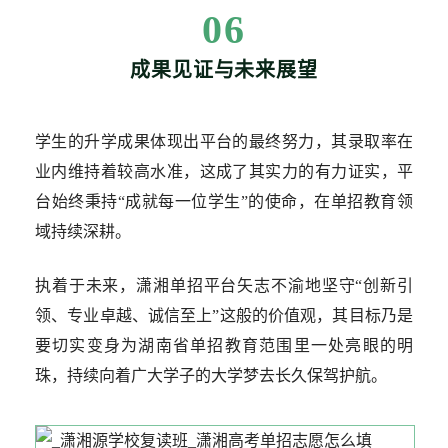
06
成果见证与未来展望
学生的升学成果体现出平台的最终努力，其录取率在
业内维持着较高水准，这成了其实力的有力证实，平
台始终秉持“成就每一位学生”的使命，在单招教育领
域持续深耕。
执着于未来，潇湘单招平台矢志不渝地坚守“创新引
领、专业卓越、诚信至上”这般的价值观，其目标乃是
要切实变身为湖南省单招教育范围里一处亮眼的明
珠，持续向着广大学子的大学梦去长久保驾护航。