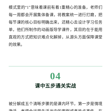
模式里的“1”意味着课前有着1重精心的准备，老师们
每一周都会开展集体备课，将教案统一进行打磨，把
每节课的核心目标明确出来，还精心去设计学习任务
单，他们所制作的动画版导学课件，其目的在于能用
直观的方式把知识难点化解掉，从源头方面保障课堂
的效果。
04
课中五步通关实战
被分解成五个清晰步骤的是课内环节，第一步是情境