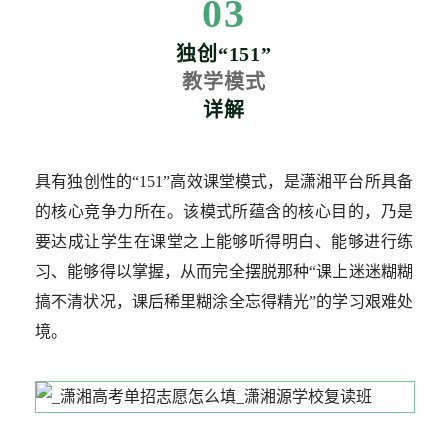
03
独创“151”
教学模式
详解
具有独创性的“151”高效课堂模式，是潇湘平台所具备
的核心竞争力所在。该模式所蕴含的核心目的，乃是
要达成让学生在课堂之上能够听得明白、能够进行练
习、能够得以掌握，从而完全摆脱那种“课上迷迷糊糊
搞不清状况，课后稀里糊涂全忘得精光”的学习艰难处
境。