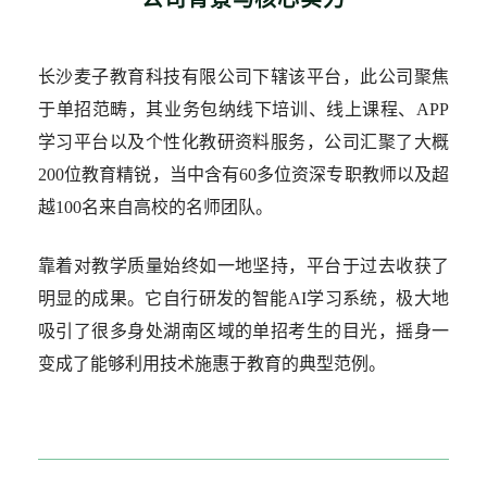
长沙麦子教育科技有限公司下辖该平台，此公司聚焦
于单招范畴，其业务包纳线下培训、线上课程、APP
学习平台以及个性化教研资料服务，公司汇聚了大概
200位教育精锐，当中含有60多位资深专职教师以及超
越100名来自高校的名师团队。
靠着对教学质量始终如一地坚持，平台于过去收获了
明显的成果。它自行研发的智能AI学习系统，极大地
吸引了很多身处湖南区域的单招考生的目光，摇身一
变成了能够利用技术施惠于教育的典型范例。