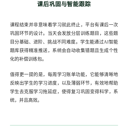
课后巩固与智能跟踪
课程结束并非意味着学习就此终止，平台有课后一次
巩固环节的设计。当天会发放分层训练题目，这些题
目分基础、进阶、挑战不同难度。学生能通过AI智能
题库获得精准推送，系统会自动收集错题且生成个性
化的补偿训练包。
值得更一提的是，每周学习账单功能，它能够清晰地
反映出学生的学习进度，以及薄弱环节，有效地帮助
学生去克服学习拖延症，使得复习巩固变得科学，系
统，并且高效。