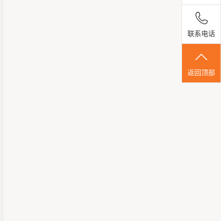
联系电话
返回顶部