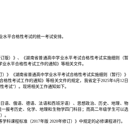
年修订版）》、《湖南省普通高中学业水平考试合格性考试实施细则（暂
中学业水平合格性考试工作的通知》等相关文件。
修订）》《湖南省普通高中学业水平考试合格性考试实施细则（暂行）》
合格性考试工作的通知》等相关文件的规定，我省定于2025年6月12日
格性考试”）。现将相关工作通知如下。
、日语、俄语、德语、法语和西班牙语）、思想政治、历史、地理、物
统一报考历史、化学、地理和生物学四门科目；而高二年级学生可以选
考）。
科课程标准（2017年版 2020年修订）》中规定的必修课程进行。