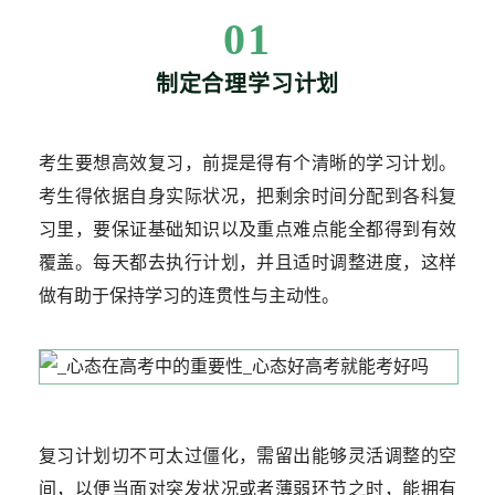
01
制定合理学习计划
考生要想高效复习，前提是得有个清晰的学习计划。
考生得依据自身实际状况，把剩余时间分配到各科复
习里，要保证基础知识以及重点难点能全都得到有效
覆盖。每天都去执行计划，并且适时调整进度，这样
做有助于保持学习的连贯性与主动性。
复习计划切不可太过僵化，需留出能够灵活调整的空
间，以便当面对突发状况或者薄弱环节之时，能拥有