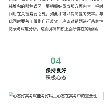
纯堆积的那种误区。要把握好重点那方面内容，把时
间用在关键紧要之处，如此才可以提高复习效率。与
此同时要善于做到自行反省，应该对错题进行系统性
记录与深度分析，进而弥补知识上面所存在的漏洞。
04
保持良好
积极心态