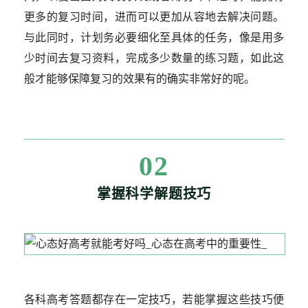
更多的复习时间，进而可以更加从容地去解决问题。
与此同时，计划务必要细化至具体的任务，像是用多
少时间去复习资料，完成多少数量的练习题，如此这
般才能够保障复习的效果有的确实非常好的呢。
02
掌握科学解题技巧
各科高考答题都存在一定技巧，若能掌握这些技巧便