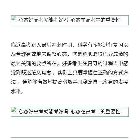
临近高考进入最后冲刺时期，科学有序地进行复习以
及合理有效地去调整心态，这是能够取得优异成绩的
最为关键的要点所在。好多考生在复习的过程当中感
觉到既迷茫又焦虑 ，实际上只要掌握住正确的方式方
法 ，便能够有效地提高分数并且稳定自己应有的发挥
水平。