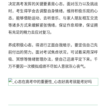
决定高考发挥的关键要素是心态，面对压力以及挑战
时，考生得学会去调整自身情绪，维持积极乐观的心
态，能够借助运动、去听音乐、与家人朋友相互交流
等诸多方式来缓解紧张情绪，保证作息规律，保证拥
有充足的精力去应对复习。
养成
积极心态
，得进行正面自我暗示，要坚信自己先
前付出的努力。面对考试焦虑状况，可试着采用深呼
吸、冥想等情绪管理办法，使自己迅速平定下来。千
万不要因一次模拟成绩不尽如人意就灰心丧气。