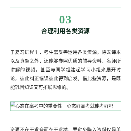
03
合理利用各类资源
于复习进程里，考生需妥善运用各类资源。除去课本
以及真题之外，还能够参照优质的辅导资料、名师所
讲解的视频，甚至与同学组建起学习小组来展开讨
论，彼此纠正错误彼此得到启发。借此些资源，是既
能巩固知识又可拓展思维的。
资源不在于求多而在于求精，要避免陷入资料仅是单