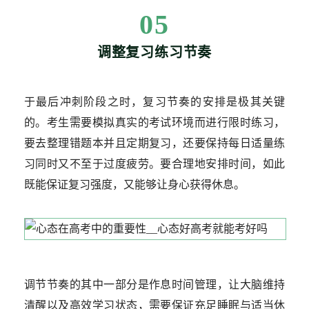
05
调整复习练习节奏
于最后冲刺阶段之时，复习节奏的安排是极其关键
的。考生需要模拟真实的考试环境而进行限时练习，
要去整理错题本并且定期复习，还要保持每日适量练
习同时又不至于过度疲劳。要合理地安排时间，如此
既能保证复习强度，又能够让身心获得休息。
调节节奏的其中一部分是作息时间管理，让大脑维持
清醒以及高效学习状态，需要保证充足睡眠与适当休