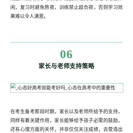
闲，复习时避免熬夜，训练禁止超负荷，否则学习效
果难以令人满意。
06
家长与老师支持策略
在考生备考那段时期，家长以及老师所给予的支持，
同样有着关键作用，家长能够给予孩子必需的鼓励，
还有心理方面的关怀，并非仅仅关注成绩，去营造出