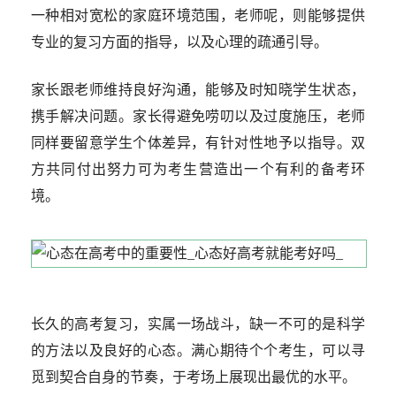
一种相对宽松的家庭环境范围，老师呢，则能够提供
专业的复习方面的指导，以及心理的疏通引导。
家长跟老师维持良好沟通，能够及时知晓学生状态，
携手解决问题。家长得避免唠叨以及过度施压，老师
同样要留意学生个体差异，有针对性地予以指导。双
方共同付出努力可为考生营造出一个有利的备考环
境。
长久的高考复习，实属一场战斗，缺一不可的是科学
的方法以及良好的心态。满心期待个个考生，可以寻
觅到契合自身的节奏，于考场上展现出最优的水平。